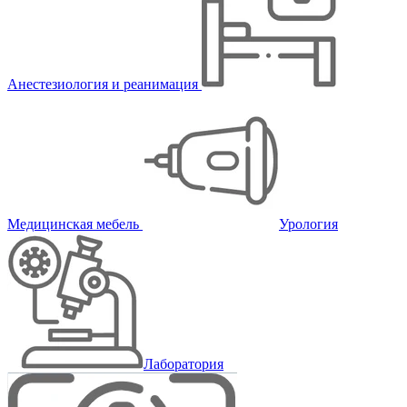
Анестезиология и реанимация
Медицинская мебель
Урология
Лаборатория