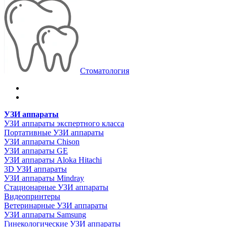
Стоматология
УЗИ аппараты
УЗИ аппараты экспертного класса
Портативные УЗИ аппараты
УЗИ аппараты Chison
УЗИ аппараты GE
УЗИ аппараты Aloka Hitachi
3D УЗИ аппараты
УЗИ аппараты Mindray
Стационарные УЗИ аппараты
Видеопринтеры
Ветеринарные УЗИ аппараты
УЗИ аппараты Samsung
Гинекологические УЗИ аппараты