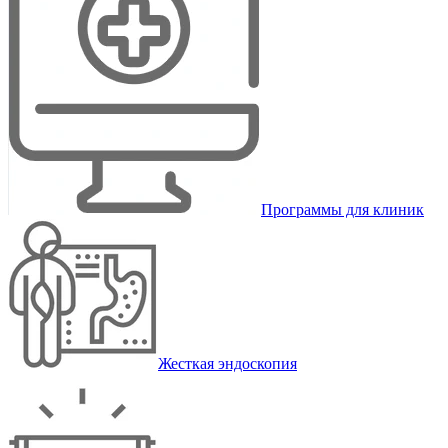
Программы для клиник
Жесткая эндоскопия