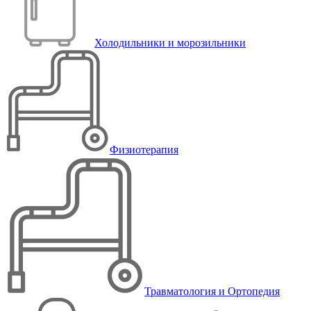
Холодильники и морозильники
Физиотерапия
Травматология и Ортопедия