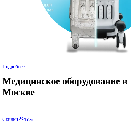
Подробнее
Медицинское оборудование в
Москве
до
Скидки
45%