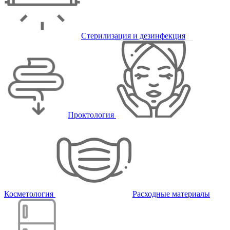
Стерилизация и дезинфекция
Проктология
Косметология
Расходные материалы