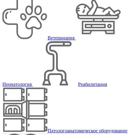
Ветеринария
Неонатология
Реабилитация
Патологоанатомическое оборудование