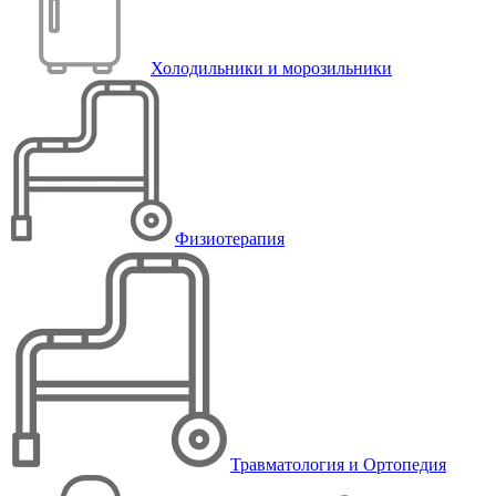
Холодильники и морозильники
Физиотерапия
Травматология и Ортопедия