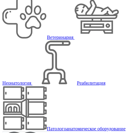
Ветеринария
Неонатология
Реабилитация
Патологоанатомическое оборудование