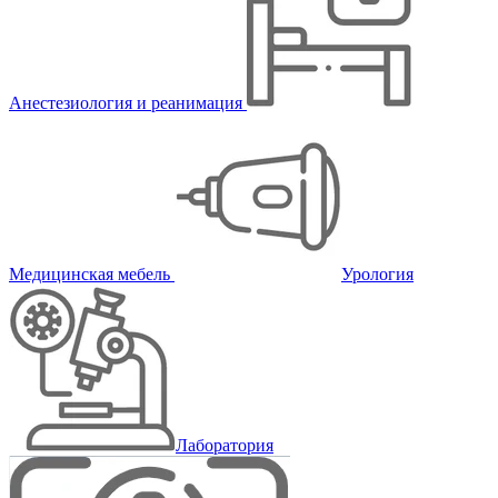
Анестезиология и реанимация
Медицинская мебель
Урология
Лаборатория