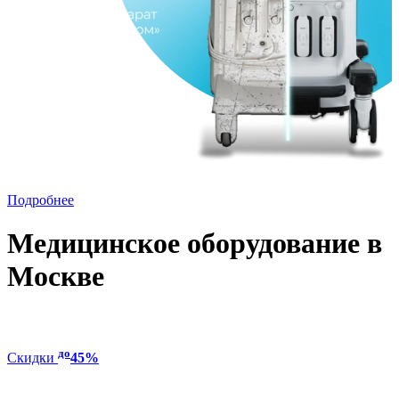
Подробнее
Медицинское оборудование в
Москве
до
Скидки
45%