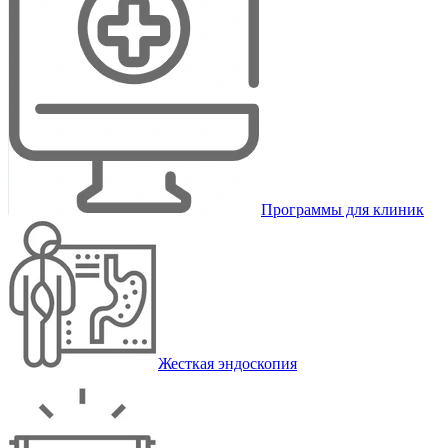
Программы для клиник
Жесткая эндоскопия