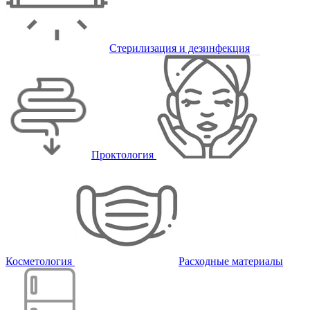
Стерилизация и дезинфекция
Проктология
Косметология
Расходные материалы