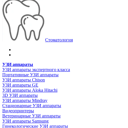
Стоматология
УЗИ аппараты
УЗИ аппараты экспертного класса
Портативные УЗИ аппараты
УЗИ аппараты Chison
УЗИ аппараты GE
УЗИ аппараты Aloka Hitachi
3D УЗИ аппараты
УЗИ аппараты Mindray
Стационарные УЗИ аппараты
Видеопринтеры
Ветеринарные УЗИ аппараты
УЗИ аппараты Samsung
Гинекологические УЗИ аппараты