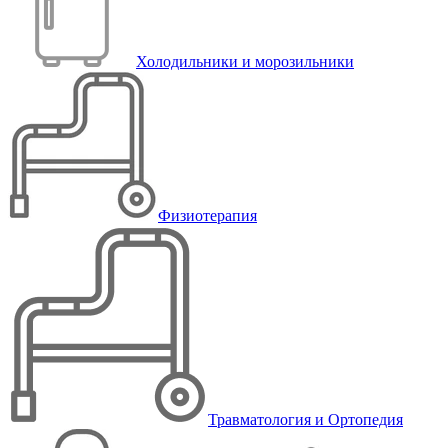
Холодильники и морозильники
Физиотерапия
Травматология и Ортопедия