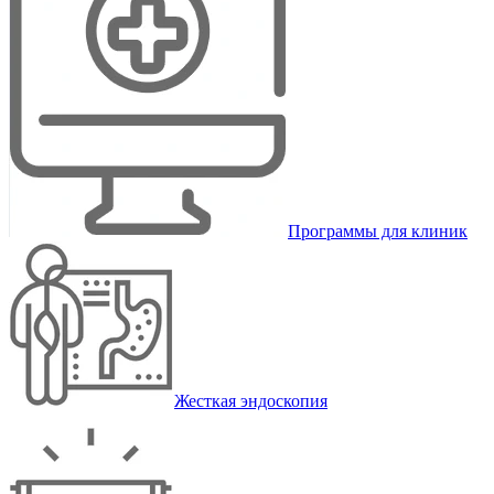
Программы для клиник
Жесткая эндоскопия