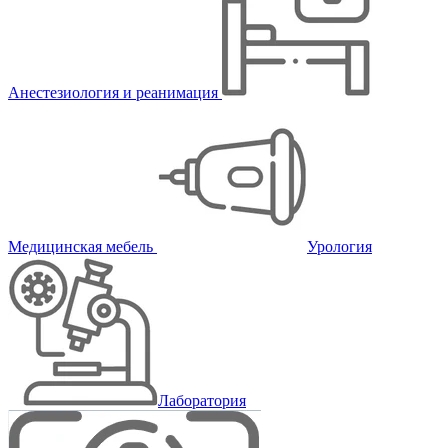
Анестезиология и реанимация
Медицинская мебель
Урология
Лаборатория