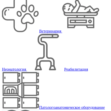
Ветеринария
Неонатология
Реабилитация
Патологоанатомическое оборудование