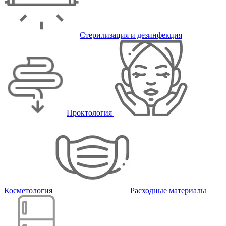
Стерилизация и дезинфекция
Проктология
Косметология
Расходные материалы