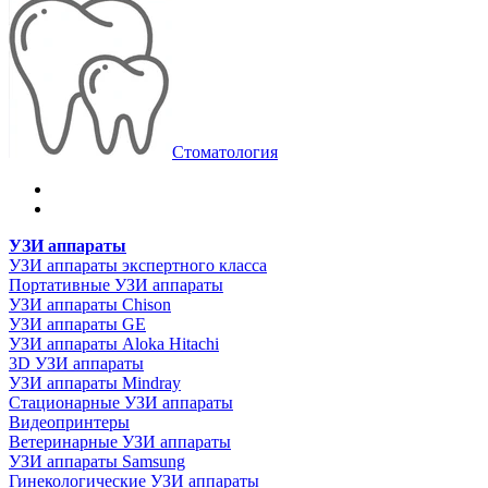
Стоматология
УЗИ аппараты
УЗИ аппараты экспертного класса
Портативные УЗИ аппараты
УЗИ аппараты Chison
УЗИ аппараты GE
УЗИ аппараты Aloka Hitachi
3D УЗИ аппараты
УЗИ аппараты Mindray
Стационарные УЗИ аппараты
Видеопринтеры
Ветеринарные УЗИ аппараты
УЗИ аппараты Samsung
Гинекологические УЗИ аппараты