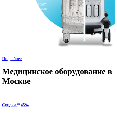
Подробнее
Медицинское оборудование в
Москве
до
Скидки
45%