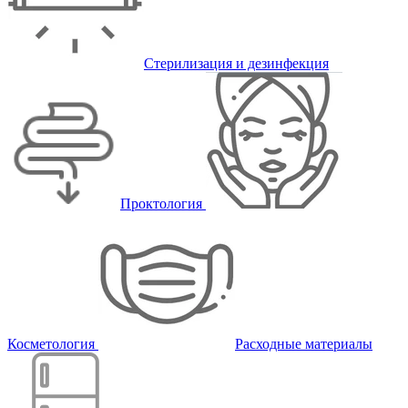
Стерилизация и дезинфекция
Проктология
Косметология
Расходные материалы