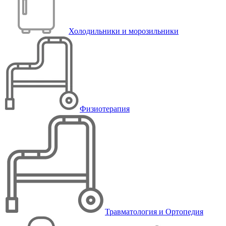
Холодильники и морозильники
Физиотерапия
Травматология и Ортопедия