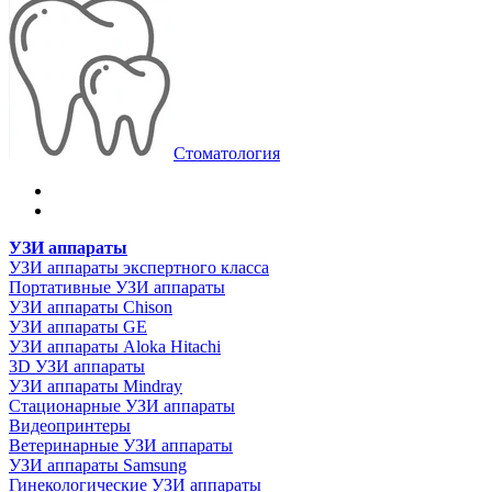
Стоматология
УЗИ аппараты
УЗИ аппараты экспертного класса
Портативные УЗИ аппараты
УЗИ аппараты Chison
УЗИ аппараты GE
УЗИ аппараты Aloka Hitachi
3D УЗИ аппараты
УЗИ аппараты Mindray
Стационарные УЗИ аппараты
Видеопринтеры
Ветеринарные УЗИ аппараты
УЗИ аппараты Samsung
Гинекологические УЗИ аппараты