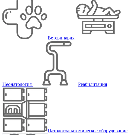
Ветеринария
Неонатология
Реабилитация
Патологоанатомическое оборудование