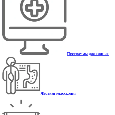
Программы для клиник
Жесткая эндоскопия