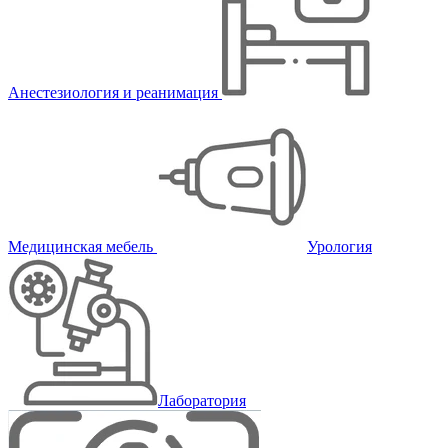
Анестезиология и реанимация
Медицинская мебель
Урология
Лаборатория