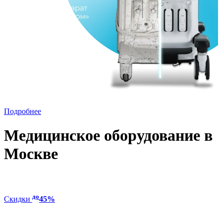
Подробнее
Медицинское оборудование в
Москве
до
Скидки
45%